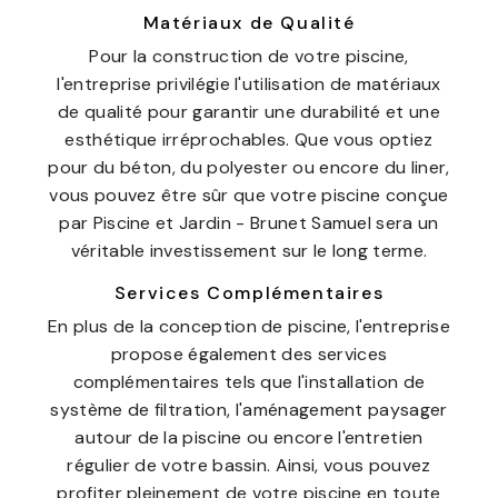
Matériaux de Qualité
Pour la construction de votre piscine,
l'entreprise privilégie l'utilisation de matériaux
de qualité pour garantir une durabilité et une
esthétique irréprochables. Que vous optiez
pour du béton, du polyester ou encore du liner,
vous pouvez être sûr que votre piscine conçue
par Piscine et Jardin - Brunet Samuel sera un
véritable investissement sur le long terme.
Services Complémentaires
En plus de la conception de piscine, l'entreprise
propose également des services
complémentaires tels que l'installation de
système de filtration, l'aménagement paysager
autour de la piscine ou encore l'entretien
régulier de votre bassin. Ainsi, vous pouvez
profiter pleinement de votre piscine en toute