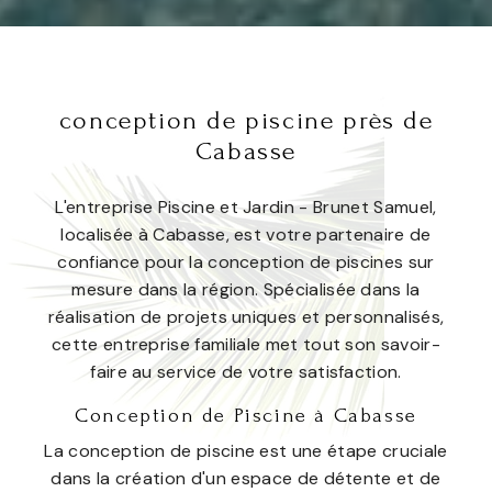
conception de piscine près de
Cabasse
L'entreprise Piscine et Jardin - Brunet Samuel,
localisée à Cabasse, est votre partenaire de
confiance pour la conception de piscines sur
mesure dans la région. Spécialisée dans la
réalisation de projets uniques et personnalisés,
cette entreprise familiale met tout son savoir-
faire au service de votre satisfaction.
Conception de Piscine à Cabasse
La conception de piscine est une étape cruciale
dans la création d'un espace de détente et de