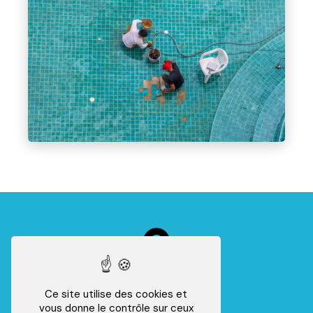
Ce site utilise des cookies et
vous donne le contrôle sur ceux