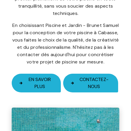
tranquillité, sans vous soucier des aspects
techniques.
En choisissant Piscine et Jardin - Brunet Samuel
pour la conception de votre piscine à Cabasse,
vous faites le choix de la qualité, de la créativité
et du professionnalisme. N'hésitez pas à les
contacter dès aujourd'hui pour concrétiser
votre projet de piscine sur mesure.
EN SAVOIR
CONTACTEZ-
PLUS
NOUS