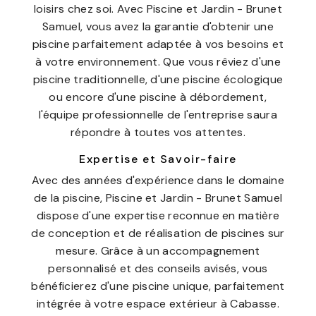
loisirs chez soi. Avec Piscine et Jardin - Brunet
Samuel, vous avez la garantie d'obtenir une
piscine parfaitement adaptée à vos besoins et
à votre environnement. Que vous rêviez d'une
piscine traditionnelle, d'une piscine écologique
ou encore d'une piscine à débordement,
l'équipe professionnelle de l'entreprise saura
répondre à toutes vos attentes.
Expertise et Savoir-faire
Avec des années d'expérience dans le domaine
de la piscine, Piscine et Jardin - Brunet Samuel
dispose d'une expertise reconnue en matière
de conception et de réalisation de piscines sur
mesure. Grâce à un accompagnement
personnalisé et des conseils avisés, vous
bénéficierez d'une piscine unique, parfaitement
intégrée à votre espace extérieur à Cabasse.