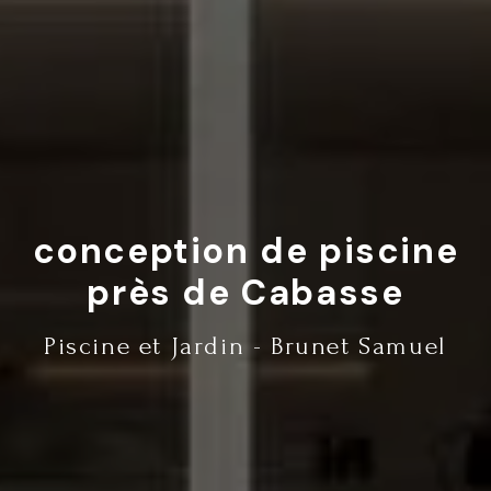
conception de piscine
près de Cabasse
Piscine et Jardin - Brunet Samuel