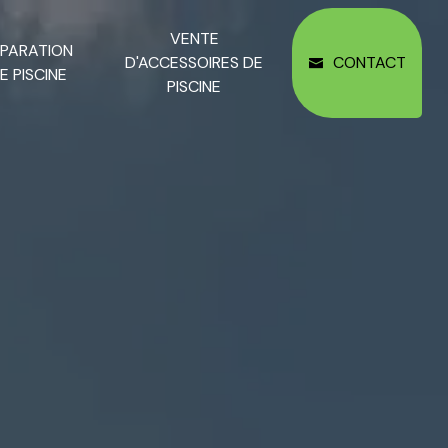
VENTE
ÉPARATION
D'ACCESSOIRES DE
CONTACT
E PISCINE
PISCINE