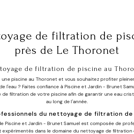
toyage de filtration de pis
près de Le Thoronet
toyage de filtration de piscine au Thor
 une piscine au Thoronet et vous souhaitez profiter pleine
e l'eau ? Faites confiance à Piscine et Jardin - Brunet Sam
de filtration de votre piscine afin de garantir une eau crist
au long de l'année.
fessionnels du nettoyage de filtration de
de Piscine et Jardin - Brunet Samuel est composée de prof
et expérimentés dans le domaine du nettoyage de filtration 