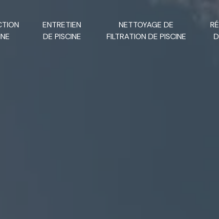
CTION
ENTRETIEN
NETTOYAGE DE
R
INE
DE PISCINE
FILTRATION DE PISCINE
D