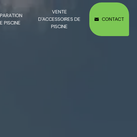
VENTE
ÉPARATION
D'ACCESSOIRES DE
CONTACT
E PISCINE
PISCINE