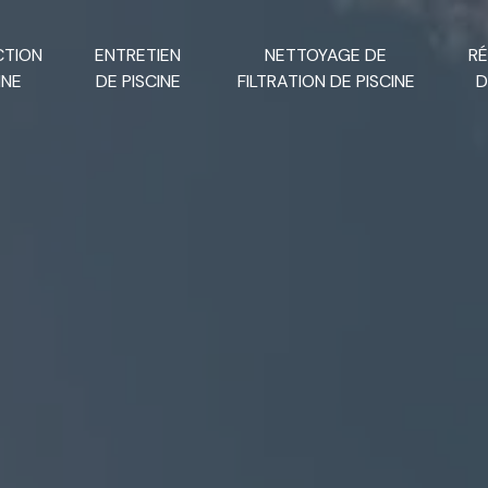
CTION
ENTRETIEN
NETTOYAGE DE
R
INE
DE PISCINE
FILTRATION DE PISCINE
D