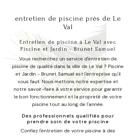
entretien de piscine près de Le
Val
Entretien de piscine à Le Val avec
Piscine et Jardin - Brunet Samuel
Vous recherchez un service d'entretien de
piscine de qualité dans la ville de Le Val ? Piscine
et Jardin - Brunet Samuel est l'entreprise qu'il
vous faut. Nous mettons notre expertise et
notre savoir-faire à votre service pour garantir
le bon fonctionnement et la propreté de votre
piscine tout au long de l'année.
Des professionnels qualifiés pour
prendre soin de votre piscine
Confiez l'entretien de votre piscine à des