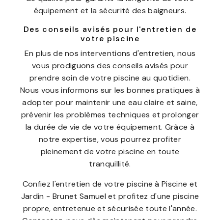
équipement et la sécurité des baigneurs.
Des conseils avisés pour l'entretien de
votre piscine
En plus de nos interventions d'entretien, nous
vous prodiguons des conseils avisés pour
prendre soin de votre piscine au quotidien.
Nous vous informons sur les bonnes pratiques à
adopter pour maintenir une eau claire et saine,
prévenir les problèmes techniques et prolonger
la durée de vie de votre équipement. Grâce à
notre expertise, vous pourrez profiter
pleinement de votre piscine en toute
tranquillité.
Confiez l'entretien de votre piscine à Piscine et
Jardin - Brunet Samuel et profitez d'une piscine
propre, entretenue et sécurisée toute l'année.