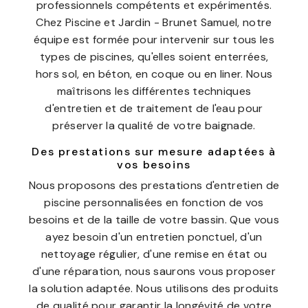
professionnels compétents et expérimentés.
Chez Piscine et Jardin - Brunet Samuel, notre
équipe est formée pour intervenir sur tous les
types de piscines, qu'elles soient enterrées,
hors sol, en béton, en coque ou en liner. Nous
maîtrisons les différentes techniques
d'entretien et de traitement de l'eau pour
préserver la qualité de votre baignade.
Des prestations sur mesure adaptées à
vos besoins
Nous proposons des prestations d'entretien de
piscine personnalisées en fonction de vos
besoins et de la taille de votre bassin. Que vous
ayez besoin d'un entretien ponctuel, d'un
nettoyage régulier, d'une remise en état ou
d'une réparation, nous saurons vous proposer
la solution adaptée. Nous utilisons des produits
de qualité pour garantir la longévité de votre