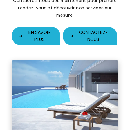
Contactez-nous dès maintenant pour prendre
rendez-vous et découvrir nos services sur
mesure.
EN SAVOIR
CONTACTEZ-
PLUS
NOUS