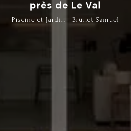
près de Le Val
Piscine et Jardin - Brunet Samuel