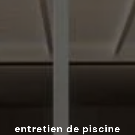
entretien de piscine