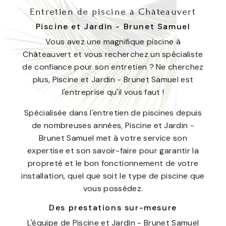
Entretien de piscine à Châteauvert
Piscine et Jardin - Brunet Samuel
Vous avez une magnifique piscine à
Châteauvert et vous recherchez un spécialiste
de confiance pour son entretien ? Ne cherchez
plus, Piscine et Jardin - Brunet Samuel est
l'entreprise qu'il vous faut !
Spécialisée dans l'entretien de piscines depuis
de nombreuses années, Piscine et Jardin -
Brunet Samuel met à votre service son
expertise et son savoir-faire pour garantir la
propreté et le bon fonctionnement de votre
installation, quel que soit le type de piscine que
vous possédez.
Des prestations sur-mesure
L'équipe de Piscine et Jardin - Brunet Samuel