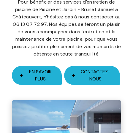
Pour bénéficier des services d'entretien de
piscine de Piscine et Jardin - Brunet Samuel à
Châteauvert, n'hésitez pas à nous contacter au
06 13 07 72 97. Nos équipes se feront un plaisir
de vous accompagner dans l'entretien et la
maintenance de votre piscine, pour que vous
puissiez profiter pleinement de vos moments de
détente en toute tranquillité.
EN SAVOIR
CONTACTEZ-
PLUS
NOUS