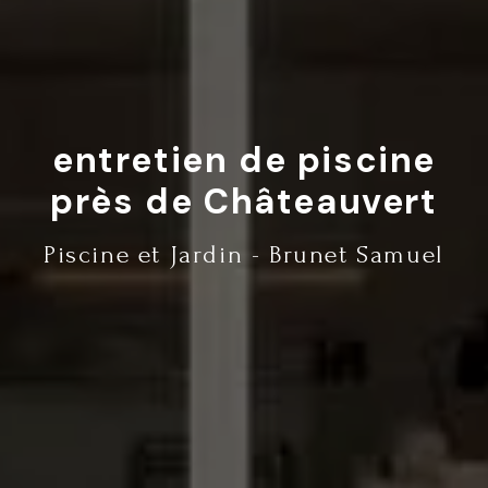
entretien de piscine
près de Châteauvert
Piscine et Jardin - Brunet Samuel