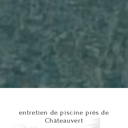
entretien de piscine près de
Châteauvert