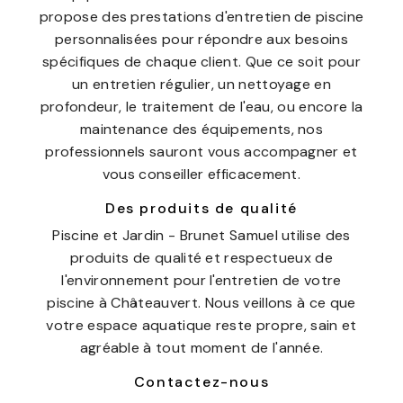
propose des prestations d'entretien de piscine
personnalisées pour répondre aux besoins
spécifiques de chaque client. Que ce soit pour
un entretien régulier, un nettoyage en
profondeur, le traitement de l'eau, ou encore la
maintenance des équipements, nos
professionnels sauront vous accompagner et
vous conseiller efficacement.
Des produits de qualité
Piscine et Jardin - Brunet Samuel utilise des
produits de qualité et respectueux de
l'environnement pour l'entretien de votre
piscine à Châteauvert. Nous veillons à ce que
votre espace aquatique reste propre, sain et
agréable à tout moment de l'année.
Contactez-nous