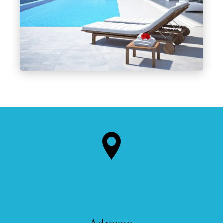
Adresse