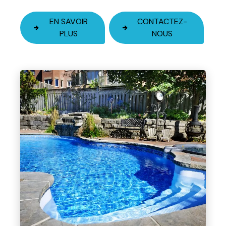
EN SAVOIR
CONTACTEZ-
PLUS
NOUS