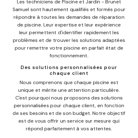
Les techniciens de Piscine et Jardin - Brunet
Samuel sont hautement qualifiés et formés pour
répondre à toutes les demandes de réparation
de piscine. Leur expertise et leur expérience
leur permettent d'identifier rapidement les
problèmes et de trouver les solutions adaptées
pour remettre votre piscine en parfait état de
fonctionnement.
Des solutions personnalisées pour
chaque client
Nous comprenons que chaque piscine est
unique et mérite une attention particulière.
C'est pourquoi nous proposons des solutions
personnalisées pour chaque client, en fonction
de ses besoins et de son budget. Notre objectif
est de vous offrir un service sur mesure qui
répond parfaitement à vos attentes.