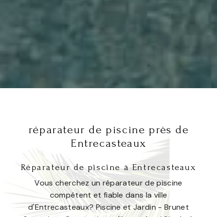
réparateur de piscine près de
Entrecasteaux
Réparateur de piscine à Entrecasteaux
Vous cherchez un réparateur de piscine
compétent et fiable dans la ville
d'Entrecasteaux? Piscine et Jardin - Brunet