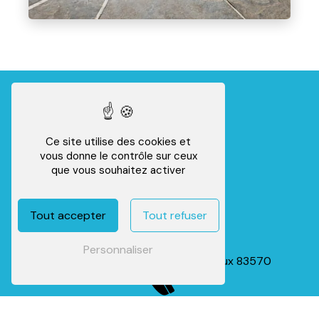
Ce site utilise des cookies et
vous donne le contrôle sur ceux
que vous souhaitez activer
Tout accepter
Tout refuser
Adresse
Personnaliser
734 Vieux, Chemin d'Entrecasteaux
83570
Carcès