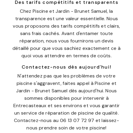
Des tarifs compétitifs et transparents
Chez Piscine et Jardin - Brunet Samuel, la
transparence est une valeur essentielle. Nous
vous proposons des tarifs compétitifs et clairs,
sans frais cachés. Avant d'entamer toute
réparation, nous vous fournirons un devis
détaillé pour que vous sachiez exactement ce à
quoi vous attendre en termes de coûts.
Contactez-nous dès aujourd'hui!
N'attendez pas que les problèmes de votre
piscine s'aggravent, faites appel à Piscine et
Jardin - Brunet Samuel dès aujourd'hui. Nous
sommes disponibles pour intervenir à
Entrecasteaux et ses environs et vous garantir
un service de réparation de piscine de qualité.
Contactez-nous au 06 13 07 72 97 et laissez-
nous prendre soin de votre piscine!