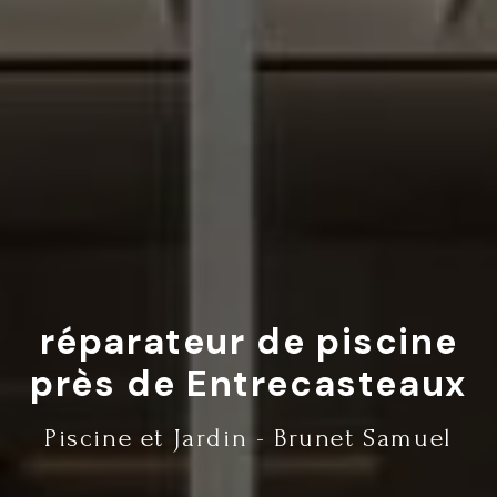
réparateur de piscine
près de Entrecasteaux
Piscine et Jardin - Brunet Samuel