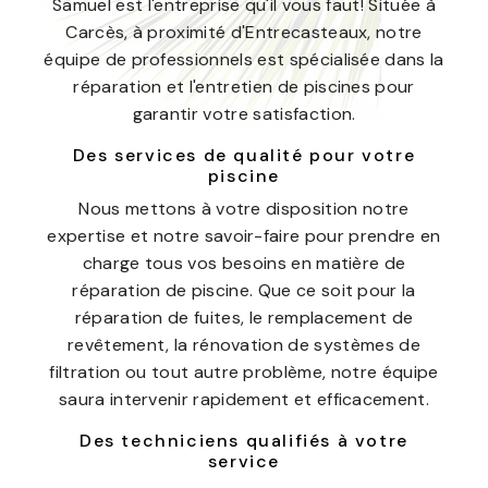
Samuel est l'entreprise qu'il vous faut! Située à
Carcès, à proximité d'Entrecasteaux, notre
équipe de professionnels est spécialisée dans la
réparation et l'entretien de piscines pour
garantir votre satisfaction.
Des services de qualité pour votre
piscine
Nous mettons à votre disposition notre
expertise et notre savoir-faire pour prendre en
charge tous vos besoins en matière de
réparation de piscine. Que ce soit pour la
réparation de fuites, le remplacement de
revêtement, la rénovation de systèmes de
filtration ou tout autre problème, notre équipe
saura intervenir rapidement et efficacement.
Des techniciens qualifiés à votre
service