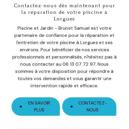
Contactez-nous dès maintenant pour
la réparation de votre piscine à
Lorgues
Piscine et Jardin - Brunet Samuel est votre
partenaire de confiance pour la réparation et
l'entretien de votre piscine à Lorgues et ses
environs. Pour bénéficier de nos services
professionnels et personnalisés, n'hésitez pas à
nous contacter au 06 13 07 72 97. Nous
sommes à votre disposition pour répondre à
toutes vos demandes et vous garantir une
intervention rapide et efficace.
EN SAVOIR
CONTACTEZ-
PLUS
NOUS