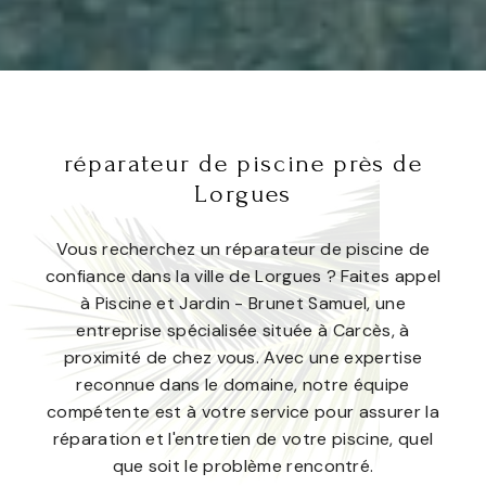
réparateur de piscine près de
Lorgues
Vous recherchez un réparateur de piscine de
confiance dans la ville de Lorgues ? Faites appel
à Piscine et Jardin - Brunet Samuel, une
entreprise spécialisée située à Carcès, à
proximité de chez vous. Avec une expertise
reconnue dans le domaine, notre équipe
compétente est à votre service pour assurer la
réparation et l'entretien de votre piscine, quel
que soit le problème rencontré.