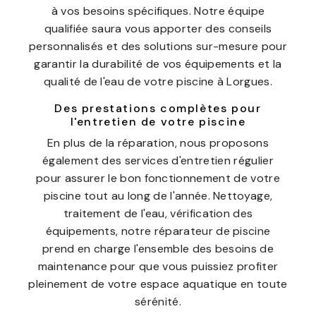
à vos besoins spécifiques. Notre équipe
qualifiée saura vous apporter des conseils
personnalisés et des solutions sur-mesure pour
garantir la durabilité de vos équipements et la
qualité de l'eau de votre piscine à Lorgues.
Des prestations complètes pour
l'entretien de votre piscine
En plus de la réparation, nous proposons
également des services d'entretien régulier
pour assurer le bon fonctionnement de votre
piscine tout au long de l'année. Nettoyage,
traitement de l'eau, vérification des
équipements, notre réparateur de piscine
prend en charge l'ensemble des besoins de
maintenance pour que vous puissiez profiter
pleinement de votre espace aquatique en toute
sérénité.