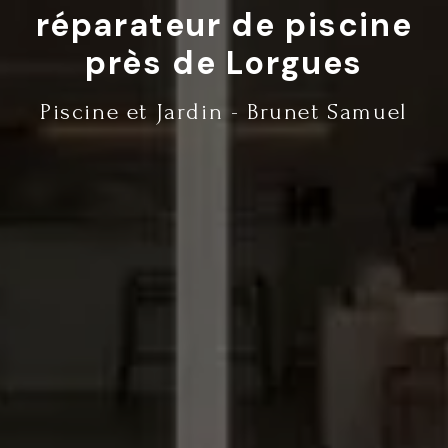
réparateur de piscine
près de Lorgues
Piscine et Jardin - Brunet Samuel