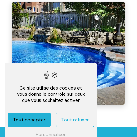
Ce site utilise des cookies et
vous donne le contrôle sur ceux
que vous souhaitez activer
Tout accepter
Tout refuser
Personnaliser