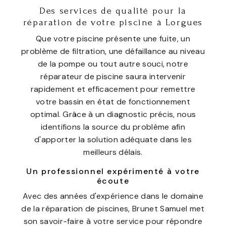
Des services de qualité pour la
réparation de votre piscine à Lorgues
Que votre piscine présente une fuite, un
problème de filtration, une défaillance au niveau
de la pompe ou tout autre souci, notre
réparateur de piscine saura intervenir
rapidement et efficacement pour remettre
votre bassin en état de fonctionnement
optimal. Grâce à un diagnostic précis, nous
identifions la source du problème afin
d'apporter la solution adéquate dans les
meilleurs délais.
Un professionnel expérimenté à votre
écoute
Avec des années d'expérience dans le domaine
de la réparation de piscines, Brunet Samuel met
son savoir-faire à votre service pour répondre