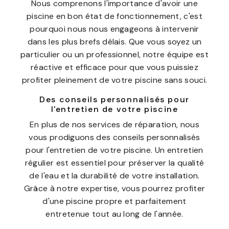
Nous comprenons l'importance d'avoir une
piscine en bon état de fonctionnement, c'est
pourquoi nous nous engageons à intervenir
dans les plus brefs délais. Que vous soyez un
particulier ou un professionnel, notre équipe est
réactive et efficace pour que vous puissiez
profiter pleinement de votre piscine sans souci.
Des conseils personnalisés pour
l'entretien de votre piscine
En plus de nos services de réparation, nous
vous prodiguons des conseils personnalisés
pour l'entretien de votre piscine. Un entretien
régulier est essentiel pour préserver la qualité
de l'eau et la durabilité de votre installation.
Grâce à notre expertise, vous pourrez profiter
d'une piscine propre et parfaitement
entretenue tout au long de l'année.