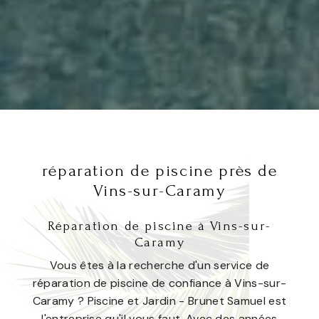
réparation de piscine près de
Vins-sur-Caramy
Réparation de piscine à Vins-sur-
Caramy
Vous êtes à la recherche d'un service de
réparation de piscine de confiance à Vins-sur-
Caramy ? Piscine et Jardin - Brunet Samuel est
l'entreprise qu'il vous faut. Avec des années