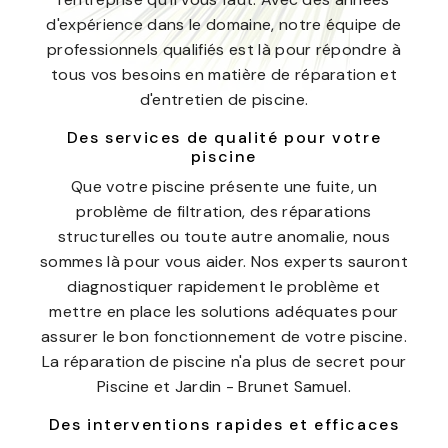
d'expérience dans le domaine, notre équipe de
professionnels qualifiés est là pour répondre à
tous vos besoins en matière de réparation et
d'entretien de piscine.
Des services de qualité pour votre
piscine
Que votre piscine présente une fuite, un
problème de filtration, des réparations
structurelles ou toute autre anomalie, nous
sommes là pour vous aider. Nos experts sauront
diagnostiquer rapidement le problème et
mettre en place les solutions adéquates pour
assurer le bon fonctionnement de votre piscine.
La réparation de piscine n'a plus de secret pour
Piscine et Jardin - Brunet Samuel.
Des interventions rapides et efficaces