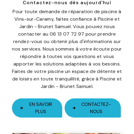
Contactez-nous dès aujourd'hui
Pour toute demande de réparation de piscine à
Vins-sur-Caramy, faites confiance à Piscine et
Jardin - Brunet Samuel. Vous pouvez nous
contacter au 06 13 07 72 97 pour prendre
rendez-vous ou obtenir plus d'informations sur
nos services. Nous sommes à votre écoute pour
répondre à toutes vos questions et vous
apporter les solutions adaptées à vos besoins.
Faites de votre piscine un espace de détente et
de loisirs en toute tranquillité, grâce à Piscine et
Jardin - Brunet Samuel.
EN SAVOIR
CONTACTEZ-
PLUS
NOUS