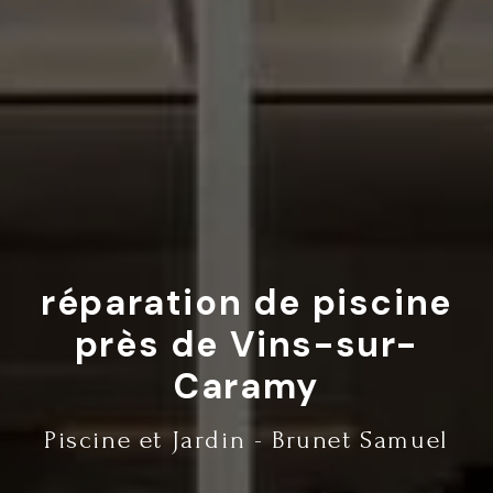
réparation de piscine
près de Vins-sur-
Caramy
Piscine et Jardin - Brunet Samuel