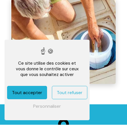
Ce site utilise des cookies et
vous donne le contrôle sur ceux
que vous souhaitez activer
Tout accepter
Tout refuser
Personnaliser