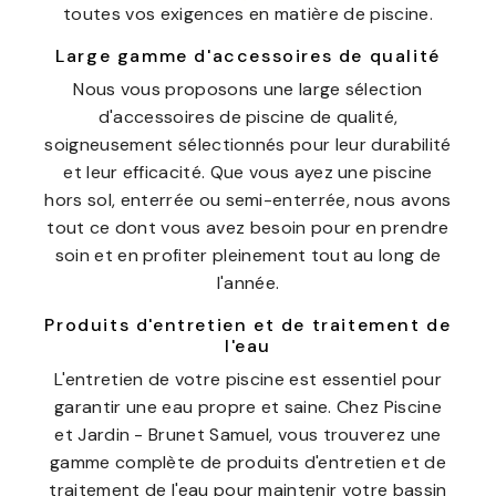
toutes vos exigences en matière de piscine.
Large gamme d'accessoires de qualité
Nous vous proposons une large sélection
d'accessoires de piscine de qualité,
soigneusement sélectionnés pour leur durabilité
et leur efficacité. Que vous ayez une piscine
hors sol, enterrée ou semi-enterrée, nous avons
tout ce dont vous avez besoin pour en prendre
soin et en profiter pleinement tout au long de
l'année.
Produits d'entretien et de traitement de
l'eau
L'entretien de votre piscine est essentiel pour
garantir une eau propre et saine. Chez Piscine
et Jardin - Brunet Samuel, vous trouverez une
gamme complète de produits d'entretien et de
traitement de l'eau pour maintenir votre bassin