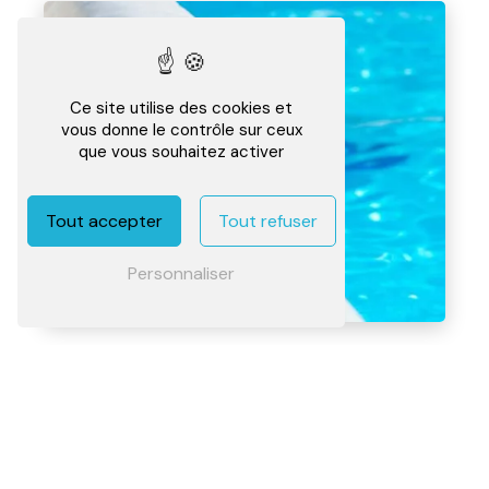
Ce site utilise des cookies et
vous donne le contrôle sur ceux
que vous souhaitez activer
Tout accepter
Tout refuser
Personnaliser