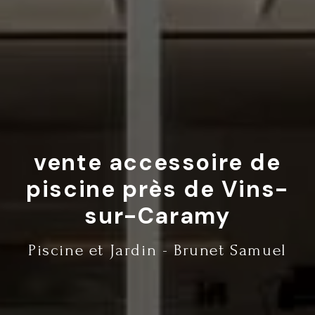
vente accessoire de
piscine près de Vins-
sur-Caramy
Piscine et Jardin - Brunet Samuel