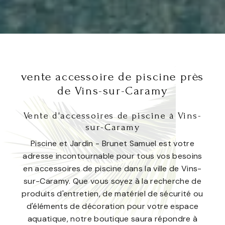
vente accessoire de piscine près
de Vins-sur-Caramy
Vente d'accessoires de piscine à Vins-
sur-Caramy
Piscine et Jardin - Brunet Samuel est votre
adresse incontournable pour tous vos besoins
en accessoires de piscine dans la ville de Vins-
sur-Caramy. Que vous soyez à la recherche de
produits d'entretien, de matériel de sécurité ou
d'éléments de décoration pour votre espace
aquatique, notre boutique saura répondre à