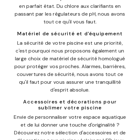
en parfait état. Du chlore aux clarifiants en
passant par les régulateurs de pH, nous avons
tout ce qu'il vous faut.
Matériel de sécurité et d'équipement
La sécurité de votre piscine est une priorité,
c'est pourquoi nous proposons également un
large choix de matériel de sécurité homologué
pour protéger vos proches. Alarmes, barrières,
couvertures de sécurité, nous avons tout ce
qu'il faut pour vous assurer une tranquillité
d'esprit absolue.
Accessoires et décorations pour
sublimer votre piscine
Envie de personnaliser votre espace aquatique
et de lui donner une touche d'originalité ?
Découvrez notre sélection d'accessoires et de