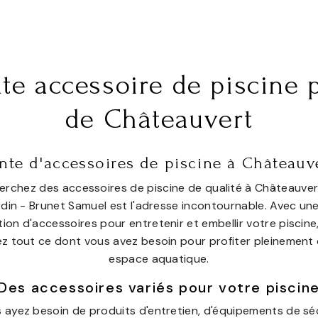
te accessoire de piscine 
de Châteauvert
nte d'accessoires de piscine à Châteauv
erchez des accessoires de piscine de qualité à Châteauvert
rdin - Brunet Samuel est l'adresse incontournable. Avec une
tion d'accessoires pour entretenir et embellir votre piscine
z tout ce dont vous avez besoin pour profiter pleinement
espace aquatique.
Des accessoires variés pour votre piscin
 ayez besoin de produits d'entretien, d'équipements de séc