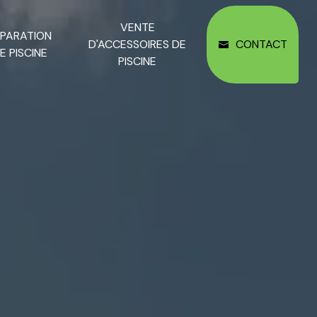
VENTE
ÉPARATION
D'ACCESSOIRES DE
CONTACT
E PISCINE
PISCINE