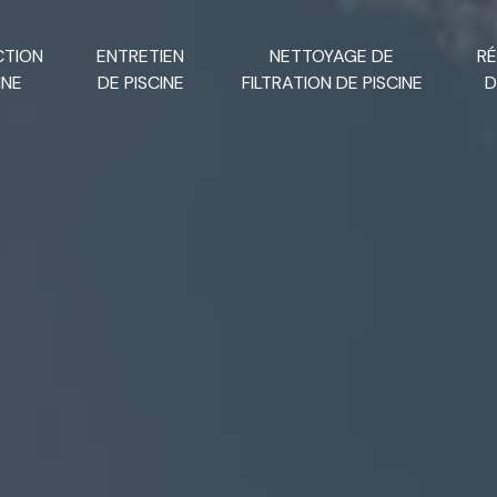
CTION
ENTRETIEN
NETTOYAGE DE
R
INE
DE PISCINE
FILTRATION DE PISCINE
D